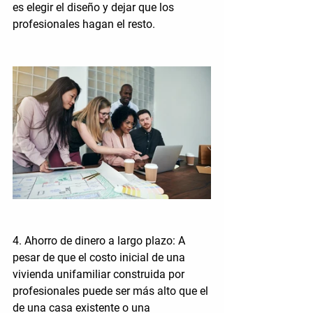
es elegir el diseño y dejar que los 
profesionales hagan el resto.
4. Ahorro de dinero a largo plazo:
 A 
pesar de que el costo inicial de una 
vivienda unifamiliar construida por 
profesionales puede ser más alto que el 
de una casa existente o una 