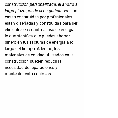
construcción personalizada, el ahorro a 
largo plazo puede ser significativo
. Las 
casas construidas por profesionales 
están diseñadas y construidas para ser 
eficientes en cuanto al uso de energía, 
lo que significa que puedes ahorrar 
dinero en tus facturas de energía a lo 
largo del tiempo. Además, los 
materiales de calidad utilizados en la 
construcción pueden reducir la 
necesidad de reparaciones y 
mantenimiento costosos.