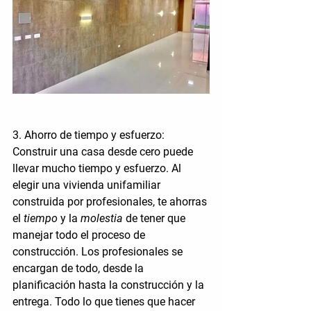
3. Ahorro de tiempo y esfuerzo:
Construir una casa desde cero puede 
llevar mucho tiempo y esfuerzo. Al 
elegir una vivienda unifamiliar 
construida por profesionales, te ahorras 
el 
tiempo
 y la 
molestia 
de tener que 
manejar todo el proceso de 
construcción. Los profesionales se 
encargan de todo, desde la 
planificación hasta la construcción y la 
entrega. Todo lo que tienes que hacer 