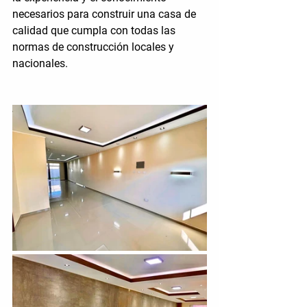
necesarios para construir una casa de 
calidad que cumpla con todas las 
normas de construcción locales y 
nacionales.