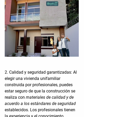
2. Calidad y seguridad garantizadas:
 Al 
elegir una vivienda unifamiliar 
construida por profesionales, puedes 
estar seguro de que la construcción se 
realiza con 
materiales de calidad y de 
acuerdo a los estándares de seguridad 
establecidos. Los profesionales tienen 
la experiencia y el conocimiento 