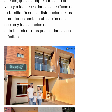
sueños, que se adapte a tu estilo de 
vida y a las necesidades específicas de 
tu familia. Desde la distribución de los 
dormitorios hasta la ubicación de la 
cocina y los espacios de 
entretenimiento, las posibilidades son 
infinitas.