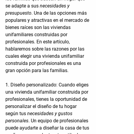
se adapte a sus 
necesidades y 
presupuesto
. Una de las opciones más 
populares y atractivas en el mercado de 
bienes raíces son las viviendas 
unifamiliares construidas por 
profesionales. En este artículo, 
hablaremos sobre las razones por las 
cuales elegir una vivienda unifamiliar 
construida por profesionales es una 
gran opción para las familias.
1. Diseño personalizado:
 Cuando eliges 
una vivienda unifamiliar construida por 
profesionales, tienes la oportunidad de 
personalizar el diseño de tu hogar 
según tus 
necesidades y gustos 
personales
. Un equipo de profesionales 
puede ayudarte a diseñar la casa de tus 