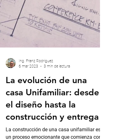
Ing. Franz Rodriguez
6 mar 2023
3 min de lectura
La evolución de una
casa Unifamiliar: desde
el diseño hasta la
construcción y entrega
La construcción de una casa unifamiliar es